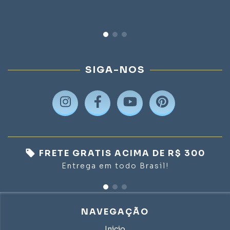
SIGA-NOS
FRETE GRATIS ACIMA DE R$ 300
Entrega em todo Brasil!
NAVEGAÇÃO
Inicio