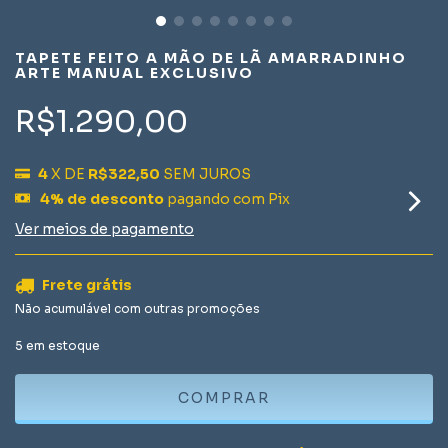
TAPETE FEITO A MÃO DE LÃ AMARRADINHO
ARTE MANUAL EXCLUSIVO
R$1.290,00
4
X DE
R$322,50
SEM JUROS
4% de desconto
pagando com Pix
Ver meios de pagamento
Frete grátis
Não acumulável com outras promoções
5
em estoque