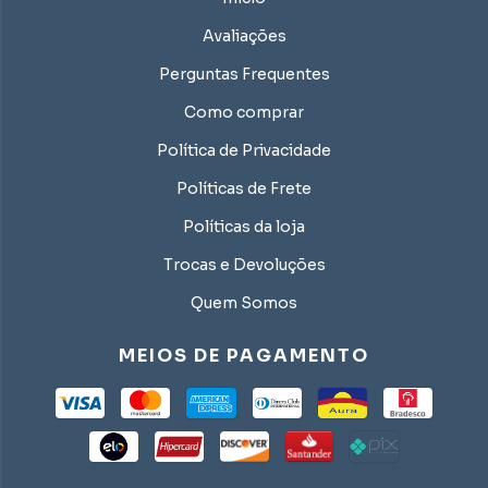
Avaliações
Perguntas Frequentes
Como comprar
Política de Privacidade
Políticas de Frete
Políticas da loja
Trocas e Devoluções
Quem Somos
MEIOS DE PAGAMENTO