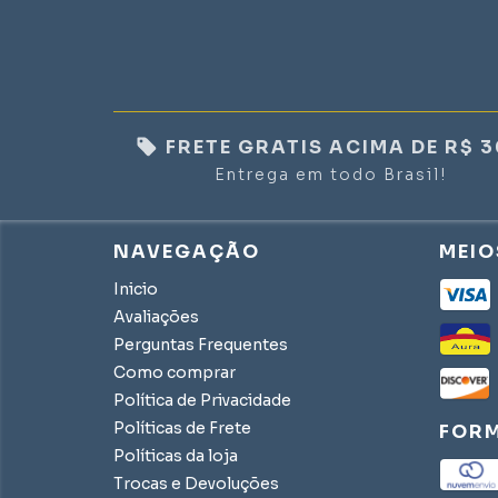
FRETE GRATIS ACIMA DE R$ 
Entrega em todo Brasil!
NAVEGAÇÃO
MEIO
Inicio
Avaliações
Perguntas Frequentes
Como comprar
Política de Privacidade
Políticas de Frete
FORM
Políticas da loja
Trocas e Devoluções