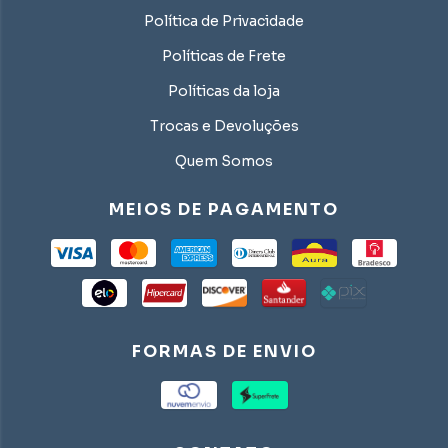
Política de Privacidade
Políticas de Frete
Políticas da loja
Trocas e Devoluções
Quem Somos
MEIOS DE PAGAMENTO
FORMAS DE ENVIO