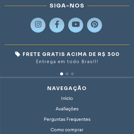
SIGA-NOS
FRETE GRATIS ACIMA DE R$ 300
Entrega em todo Brasil!
NAVEGAÇÃO
Inicio
Avaliações
Perguntas Frequentes
Como comprar