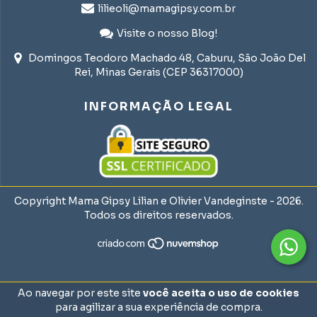
lilieoli@mamagipsy.com.br
Visite o nosso Blog!
Domingos Teodoro Machado 48, Caburu, São João Del
Rei, Minas Gerais (CEP 36317000)
INFORMAÇÃO LEGAL
Copyright Mama Gipsy Lilian e Olivier Vandeginste - 2026.
Todos os direitos reservados.
Ao navegar por este site
você aceita o uso de cookies
para agilizar a sua experiência de compra.