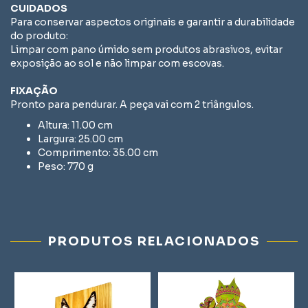
CUIDADOS
Para conservar aspectos originais e garantir a durabilidade
do produto:
Limpar com pano úmido sem produtos abrasivos, evitar
exposição ao sol e não limpar com escovas.
FIXAÇÃO
Pronto para pendurar. A peça vai com 2 triângulos.
Altura: 11.00 cm
Largura: 25.00 cm
Comprimento: 35.00 cm
Peso: 770 g
PRODUTOS RELACIONADOS