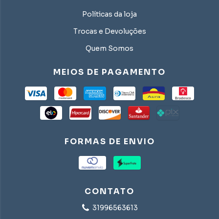
Políticas da loja
Trocas e Devoluções
Quem Somos
MEIOS DE PAGAMENTO
FORMAS DE ENVIO
CONTATO
31996563613