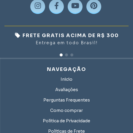
FRETE GRATIS ACIMA DE R$ 300
Entrega em todo Brasil!
NAVEGAÇÃO
Inicio
Avaliações
Perguntas Frequentes
Como comprar
Política de Privacidade
Políticas de Frete